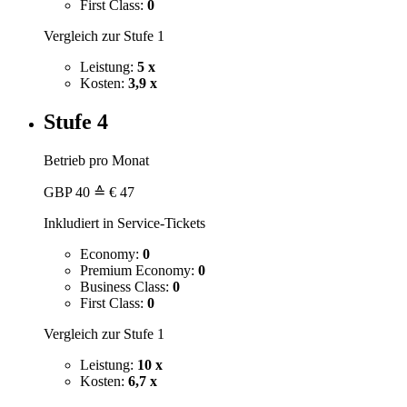
First Class:
0
Vergleich zur Stufe 1
Leistung:
5 x
Kosten:
3,9 x
Stufe 4
Betrieb pro Monat
GBP
40
≙ € 47
Inkludiert in Service-Tickets
Economy:
0
Premium Economy:
0
Business Class:
0
First Class:
0
Vergleich zur Stufe 1
Leistung:
10 x
Kosten:
6,7 x