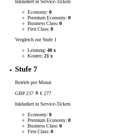
Inkludiert in Service-Tickets
Economy:
0
Premium Economy:
0
Business Class:
0
First Class:
0
Vergleich zur Stufe 1
Leistung:
40 x
Kosten:
21 x
Stufe 7
Betrieb pro Monat
GBP
237
≙ € 277
Inkludiert in Service-Tickets
Economy:
0
Premium Economy:
0
Business Class:
0
First Class:
0