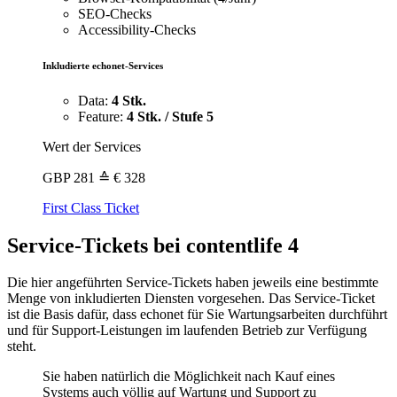
SEO-Checks
Accessibility-Checks
Inkludierte echonet-Services
Data:
4 Stk.
Feature:
4 Stk. / Stufe 5
Wert der Services
GBP
281
≙ € 328
First Class Ticket
Service-Tickets bei contentlife 4
Die hier angeführten Service-Tickets haben jeweils eine bestimmte
Menge von inkludierten Diensten vorgesehen. Das Service-Ticket
ist die Basis dafür, dass echonet für Sie Wartungsarbeiten durchführt
und für Support-Leistungen im laufenden Betrieb zur Verfügung
steht.
Sie haben natürlich die Möglichkeit nach Kauf eines
Systems auch völlig auf Wartung und Support zu