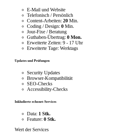
E-Mail und Website
Telefonisch / Persönlich
Content-Arbeiten:
20
Min.
Coding / Design:
0
Min.
Jour-Fixe / Beratung
Guthaben-Übertrag:
0 Mon.
Erweiterte Zeiten: 9 - 17 Uhr
Erweiterte Tage: Werktags
Updates und Prüfungen
Security Updates
Browser-Kompatibilität
SEO-Checks
Accessibility-Checks
Inkludierte echonet-Services
Data:
1 Stk.
Feature:
0 Stk.
Wert der Services