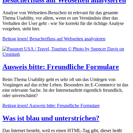
Analyse von Webseiten-Besuchen ist relevant für das gesamte
Thema Usability, vor allem, wenn es um Verständnis über das
Verhalten der User geht - wie Sie korrekt für die richtige Analyse
vorgehen, steht hier.
Beitrag lesen!
Besucherfluss auf Webseiten analysieren
Ausweis bitte: Freundliche Formulare
Beim Thema Usability geht es sehr oft um das Umlegen von
Vorgängen auf das echte Leben. Besonders im E-Commerce ist das
eine relevante Sache. Ist der Internetauftritt eigentlich freundlich,
oder unverschämt?
Beitrag lesen!
Ausweis bitte: Freundliche Formulare
Was ist blau und unterstrichen?
Das Internet besteht, weil es einen HTML-Tag gibt, dieser heißt