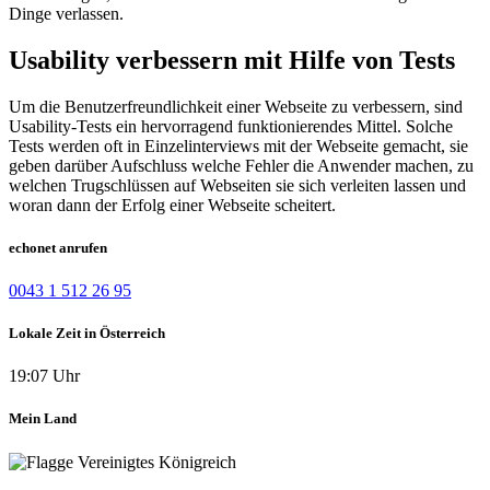
Dinge verlassen.
Usability verbessern mit Hilfe von Tests
Um die Benutzerfreundlichkeit einer Webseite zu verbessern, sind
Usability-Tests ein hervorragend funktionierendes Mittel. Solche
Tests werden oft in Einzelinterviews mit der Webseite gemacht, sie
geben darüber Aufschluss welche Fehler die Anwender machen, zu
welchen Trugschlüssen auf Webseiten sie sich verleiten lassen und
woran dann der Erfolg einer Webseite scheitert.
echonet anrufen
0043 1 512 26 95
Lokale Zeit in Österreich
19:07 Uhr
Mein Land