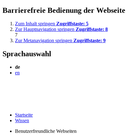
Barrierefreie Bedienung der Webseite
Zum Inhalt springen
Zugriffstaste:
5
Zur Hauptnavigation springen
Zugriffstaste:
8
7
Zur Metanavigation springen
Zugriffstaste:
9
Sprachauswahl
de
en
Startseite
Wissen
Benutzerfreundliche Webseiten