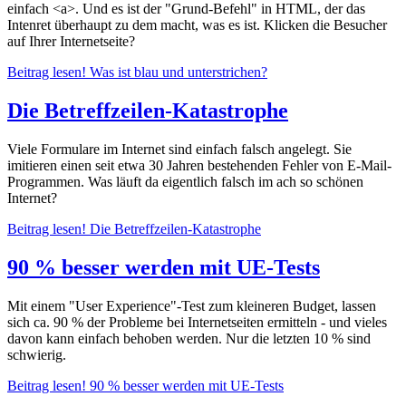
einfach <a>. Und es ist der "Grund-Befehl" in HTML, der das
Intenret überhaupt zu dem macht, was es ist. Klicken die Besucher
auf Ihrer Internetseite?
Beitrag lesen!
Was ist blau und unterstrichen?
Die Betreffzeilen-Katastrophe
Viele Formulare im Internet sind einfach falsch angelegt. Sie
imitieren einen seit etwa 30 Jahren bestehenden Fehler von E-Mail-
Programmen. Was läuft da eigentlich falsch im ach so schönen
Internet?
Beitrag lesen!
Die Betreffzeilen-Katastrophe
90 % besser werden mit UE-Tests
Mit einem "User Experience"-Test zum kleineren Budget, lassen
sich ca. 90 % der Probleme bei Internetseiten ermitteln - und vieles
davon kann einfach behoben werden. Nur die letzten 10 % sind
schwierig.
Beitrag lesen!
90 % besser werden mit UE-Tests