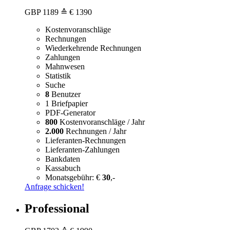
GBP
1189
≙ € 1390
Kostenvoranschläge
Rechnungen
Wiederkehrende Rechnungen
Zahlungen
Mahnwesen
Statistik
Suche
8
Benutzer
1 Briefpapier
PDF-Generator
800
Kostenvoranschläge / Jahr
2.000
Rechnungen / Jahr
Lieferanten-Rechnungen
Lieferanten-Zahlungen
Bankdaten
Kassabuch
Monatsgebühr: €
30
,-
Anfrage schicken!
Professional