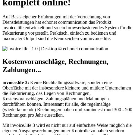
komplett online!
Auf Basis eigener Erfahrungen mit der Verrechnung von
Dienstleistungen hat echonet communication das Produkt
invoice.life entwickelt und so ein browserbasierendes System für die
Fakturierung vorgestellt. Praktisch, einfach zu bedienen und
maximaler Output sind die Kennzeichen von invoice.life.
Kostenvoranschläge, Rechnungen,
Zahlungen...
invoice.life 3:
Keine Buchhaltungssoftware, sondern eine
Oberfläche mit der insbesondere kleinere und mittlere Unternehmen
die Fakturierung, das Legen von Rechnungen,
Kostenvoranschlägen, Zahlungsplänen und Mahnungen
durchführen können. Interessant für alle, die regelmäßige
(wiederkehrende) Rechnungen haben und zumindest rund 300 - 500
Rechnungen pro Jahr ausstellen.
Mit invoice.life 3 wird es nicht nur auf einfachste Weise möglich die
eigenen Ausgangsrechnungen unter Kontrolle zu haben sondern