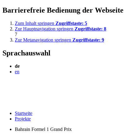
Barrierefreie Bedienung der Webseite
Zum Inhalt springen
Zugriffstaste:
5
Zur Hauptnavigation springen
Zugriffstaste:
8
7
Zur Metanavigation springen
Zugriffstaste:
9
Sprachauswahl
de
en
Startseite
Projekte
Bahrain Formel 1 Grand Prix