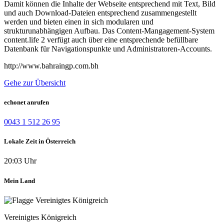
Damit können die Inhalte der Webseite entsprechend mit Text, Bild
und auch Download-Dateien entsprechend zusammengestellt
werden und bieten einen in sich modularen und
strukturunabhängigen Aufbau. Das Content-Mangagement-System
content.life 2 verfügt auch über eine entsprechende befüllbare
Datenbank für Navigationspunkte und Administratoren-Accounts.
http://www.bahraingp.com.bh
Gehe zur Übersicht
echonet anrufen
0043 1 512 26 95
Lokale Zeit in Österreich
20:03 Uhr
Mein Land
Vereinigtes Königreich