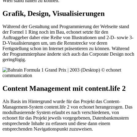
Wien stand halten zu können.
Grafik, Design, Visualisierungen
Während der Gestaltung und Programmierung der Webseite stand
der Formel 1 Ring noch im Bau, echonet setzte für den
Auftraggeber daher eine Reihe von Illustrationen und 2-D- sowie 3-
D-Visualisierungen um, um die Rennstrecke vor deren
Fertigstellung schon im Internet präsentieren zu können. Während
der Programmierphase änderte sich auch das Corporate Design noch
geringfügig.
Content Management mit content.life 2
Als Basis im Hintergrund wurde für das Projekt das Content-
Management-System content.life 2 von echonet herangezogen. Das
modulbasierende System erlaubt es nach verschiedenen, von
echonet für das Projekt jeweils vorgegebenen, Datenbankmustern
entsprechende Inhalte zu erfassen und diese dann einem
entsprechenden Navigationspunkt zuzuweisen.