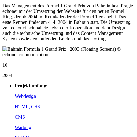
Das Management des Formel 1 Grand Prix von Bahrain beauftragte
echonet mit der Umsetzung der Webseite für den neuen Formel-1-
Ring, der ab 2004 im Rennkalender der Formel 1 erscheint. Das
erste Rennen findet am 4. 4. 2004 in Bahrain statt. Die Umsetzung
von echonet beinhaltete neben der Konzeption und dem Design
auch die technische Umsetzung und das Content-Management-
System sowie den laufenden Betrieb und das Hosting.
10
2003
Projektumfang:
Webdesign
HTML, CSS...
CMS
Wartung