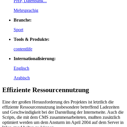
PHP, Datenbank...
Mehrsprachig
Branche:
Sport
Tools & Produkte:
contentlife
Internationalisierung:
Englisch
Arabisch
Effiziente Ressourcennutzung
Eine der großen Herausforderung des Projektes ist letztlich die
effiziente Ressourcennutzung insbesondere betreffend Ladezeiten
und Geschwindigkeit bei der Darstellung der Internetseite. Auch die
Scripts, die mit dem CMS zusammenarbeiteten, mußten zusätzlich
optimiert werden um dem Ansturm im April 2004 auf dem Server in