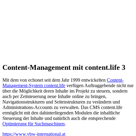
Content-Management mit content.life 3
Mit dem von echonet seit dem Jahr 1999 entwickelten
Content-
Management-System content.life
verfügen Auftraggebende nicht nur
über die Möglichkeit deren Inhalte im Projekt zu steuern, sondern
auch per Zeitsteuerung neue Inhalte online zu bringen,
Navigationsstrukturen und Seitenstrukturen zu verändern und
Administrations-Accounts zu verwalten. Das CMS content.life
ermöglicht mit den dahinterliegenden Modulen die inhaltliche
Steuerung der Inhalte und natürlich auch die entsprechende
Optimierung für Suchmaschinen
.
https://www.vbw-international.at