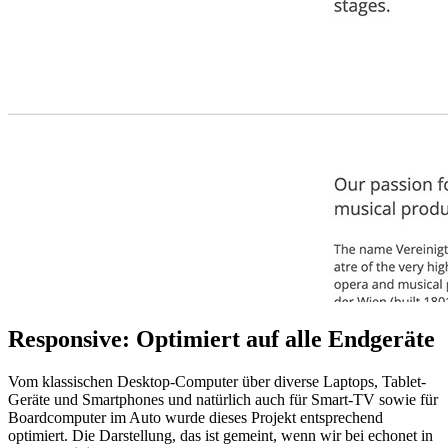
Responsive: Optimiert auf alle Endgeräte
Vom klassischen Desktop-Computer über diverse Laptops, Tablet-
Geräte und Smartphones und natürlich auch für Smart-TV sowie für
Boardcomputer im Auto wurde dieses Projekt entsprechend
optimiert. Die Darstellung, das ist gemeint, wenn wir bei echonet in