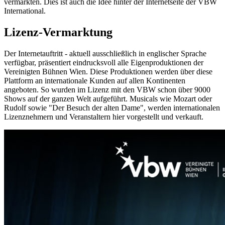
vermarkten. Dies ist auch die Idee hinter der Internetseite der VBW
International.
Lizenz-Vermarktung
Der Internetauftritt - aktuell ausschließlich in englischer Sprache
verfügbar, präsentiert eindrucksvoll alle Eigenproduktionen der
Vereinigten Bühnen Wien. Diese Produktionen werden über diese
Plattform an internationale Kunden auf allen Kontinenten
angeboten. So wurden im Lizenz mit den VBW schon über 9000
Shows auf der ganzen Welt aufgeführt. Musicals wie Mozart oder
Rudolf sowie "Der Besuch der alten Dame", werden internationalen
Lizenznehmern und Veranstaltern hier vorgestellt und verkauft.