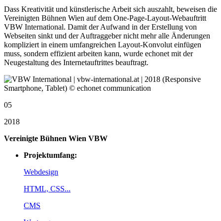
Dass Kreativität und künstlerische Arbeit sich auszahlt, beweisen die
Vereinigten Bühnen Wien auf dem One-Page-Layout-Webauftritt
VBW International. Damit der Aufwand in der Erstellung von
Webseiten sinkt und der Auftraggeber nicht mehr alle Änderungen
kompliziert in einem umfangreichen Layout-Konvolut einfügen
muss, sondern effizient arbeiten kann, wurde echonet mit der
Neugestaltung des Internetauftrittes beauftragt.
05
2018
Vereinigte Bühnen Wien VBW
Projektumfang:
Webdesign
HTML, CSS...
CMS