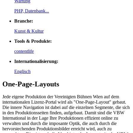
Wartung
PHP, Datenbank...
Branche:
Kunst & Kultur
Tools & Produkte:
contentlife
Internationalisierung:
Englisch
One-Page-Layouts
Jede eigene Produktion der Vereinigten Bühnen Wien auf dem
internationalen Lizenz-Portal wird als "One-Page-Layout" gebaut.
Die innere Navigation ist dabei auf die einzelnen Segmente, die sich
in den Produktionsseiten finden, aufgebaut. Damit sind die VBW
International in der Lage Ihre Produktionen effizient online zu
verwalten und durch die imposante Optik, die auch durch die
hervorstechenden Produktionsbilder erreicht wird, auch zu