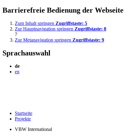
Barrierefreie Bedienung der Webseite
Zum Inhalt springen
Zugriffstaste:
5
Zur Hauptnavigation springen
Zugriffstaste:
8
7
Zur Metanavigation springen
Zugriffstaste:
9
Sprachauswahl
de
en
Startseite
Projekte
VBW International