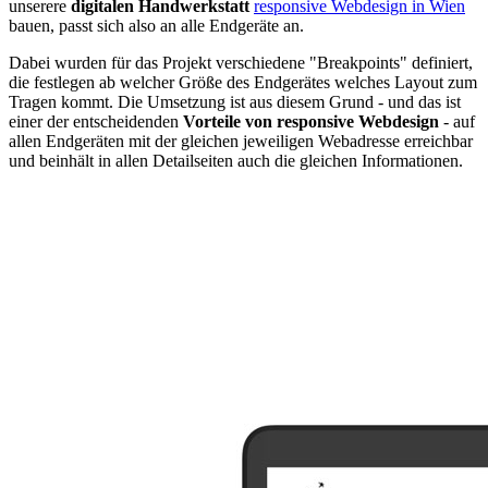
unserere
digitalen Handwerkstatt
responsive Webdesign in Wien
bauen, passt sich also an alle Endgeräte an.
Dabei wurden für das Projekt verschiedene "Breakpoints" definiert,
die festlegen ab welcher Größe des Endgerätes welches Layout zum
Tragen kommt. Die Umsetzung ist aus diesem Grund - und das ist
einer der entscheidenden
Vorteile von responsive Webdesign
- auf
allen Endgeräten mit der gleichen jeweiligen Webadresse erreichbar
und beinhält in allen Detailseiten auch die gleichen Informationen.