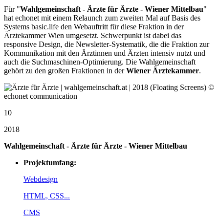
Für "
Wahlgemeinschaft - Ärzte für Ärzte - Wiener Mittelbau
"
hat echonet mit einem Relaunch zum zweiten Mal auf Basis des
Systems basic.life den Webauftritt für diese Fraktion in der
Ärztekammer Wien umgesetzt. Schwerpunkt ist dabei das
responsive Design, die Newsletter-Systematik, die die Fraktion zur
Kommunikation mit den Ärztinnen und Ärzten intensiv nutzt und
auch die Suchmaschinen-Optimierung. Die Wahlgemeinschaft
gehört zu den großen Fraktionen in der
Wiener Ärztekammer
.
10
2018
Wahlgemeinschaft - Ärzte für Ärzte - Wiener Mittelbau
Projektumfang:
Webdesign
HTML, CSS...
CMS