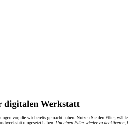
 digitalen Werkstatt
ierungen vor, die wir bereits gemacht haben. Nutzen Sie den Filter, wä
Handwerkstatt umgesetzt haben.
Um einen Filter wieder zu deaktiveren,