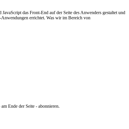
JavaScript das Front-End auf der Seite des Anwenders gestaltet und
-Anwendungen errichtet.
Was wir im Bereich von
 am Ende der Seite - abonnieren.