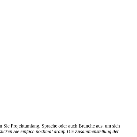
hlen Sie Projektumfang, Sprache oder auch Branche aus, um sich
 klicken Sie einfach nochmal drauf. Die Zusammenstellung der