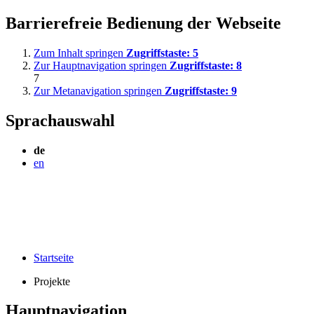
Barrierefreie Bedienung der Webseite
Zum Inhalt springen
Zugriffstaste:
5
Zur Hauptnavigation springen
Zugriffstaste:
8
7
Zur Metanavigation springen
Zugriffstaste:
9
Sprachauswahl
de
en
Startseite
Projekte
Hauptnavigation