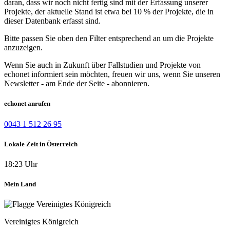
daran, dass wir noch nicht fertig sind mit der Erfassung unserer
Projekte, der aktuelle Stand ist etwa bei 10 % der Projekte, die in
dieser Datenbank erfasst sind.
Bitte passen Sie oben den Filter entsprechend an um die Projekte
anzuzeigen.
Wenn Sie auch in Zukunft über Fallstudien und Projekte von
echonet informiert sein möchten, freuen wir uns, wenn Sie unseren
Newsletter - am Ende der Seite - abonnieren.
echonet anrufen
0043 1 512 26 95
Lokale Zeit in Österreich
18:23 Uhr
Mein Land
Vereinigtes Königreich