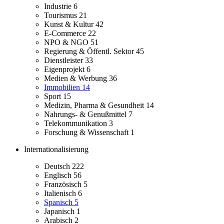
Industrie
6
Tourismus
21
Kunst & Kultur
42
E-Commerce
22
NPO & NGO
51
Regierung & Öffentl. Sektor
45
Dienstleister
33
Eigenprojekt
6
Medien & Werbung
36
Immobilien
14
Sport
15
Medizin, Pharma & Gesundheit
14
Nahrungs- & Genußmittel
7
Telekommunikation
3
Forschung & Wissenschaft
1
Internationalisierung
Deutsch
222
Englisch
56
Französisch
5
Italienisch
6
Spanisch
5
Japanisch
1
Arabisch
2