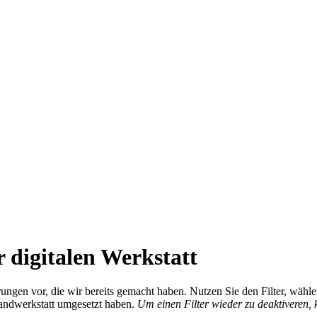
 digitalen Werkstatt
ierungen vor, die wir bereits gemacht haben. Nutzen Sie den Filter, wä
Handwerkstatt umgesetzt haben.
Um einen Filter wieder zu deaktiveren,