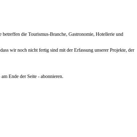
e betreffen die Tourismus-Branche, Gastronomie, Hotellerie und
ss wir noch nicht fertig sind mit der Erfassung unserer Projekte, der
 am Ende der Seite - abonnieren.