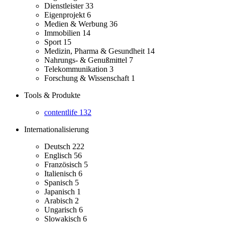
Dienstleister
33
Eigenprojekt
6
Medien & Werbung
36
Immobilien
14
Sport
15
Medizin, Pharma & Gesundheit
14
Nahrungs- & Genußmittel
7
Telekommunikation
3
Forschung & Wissenschaft
1
Tools & Produkte
contentlife
132
Internationalisierung
Deutsch
222
Englisch
56
Französisch
5
Italienisch
6
Spanisch
5
Japanisch
1
Arabisch
2
Ungarisch
6
Slowakisch
6