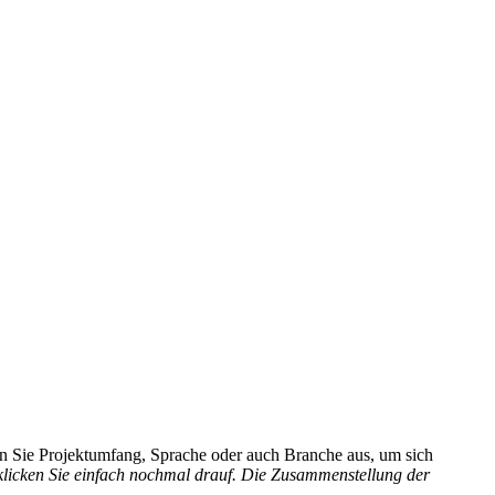
hlen Sie Projektumfang, Sprache oder auch Branche aus, um sich
 klicken Sie einfach nochmal drauf. Die Zusammenstellung der