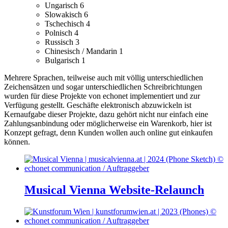
Ungarisch
6
Slowakisch
6
Tschechisch
4
Polnisch
4
Russisch
3
Chinesisch / Mandarin
1
Bulgarisch
1
Mehrere Sprachen, teilweise auch mit völlig unterschiedlichen
Zeichensätzen und sogar unterschiedlichen Schreibrichtungen
wurden für diese Projekte von echonet implementiert und zur
Verfügung gestellt.
Geschäfte elektronisch abzuwickeln ist
Kernaufgabe dieser Projekte, dazu gehört nicht nur einfach eine
Zahlungsanbindung oder möglicherweise ein Warenkorb, hier ist
Konzept gefragt, denn Kunden wollen auch online gut einkaufen
können.
Musical Vienna Website-Relaunch