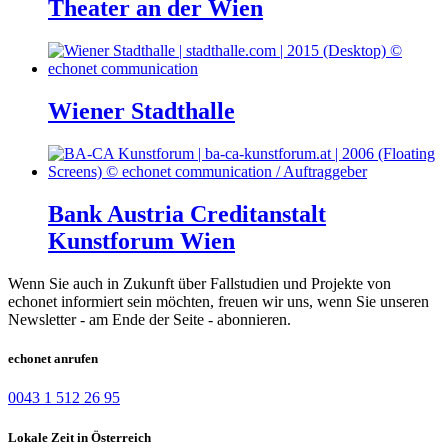
Theater an der Wien
Wiener Stadthalle
Bank Austria Creditanstalt
Kunstforum Wien
Wenn Sie auch in Zukunft über Fallstudien und Projekte von
echonet informiert sein möchten, freuen wir uns, wenn Sie unseren
Newsletter - am Ende der Seite - abonnieren.
echonet anrufen
0043 1 512 26 95
Lokale Zeit in Österreich