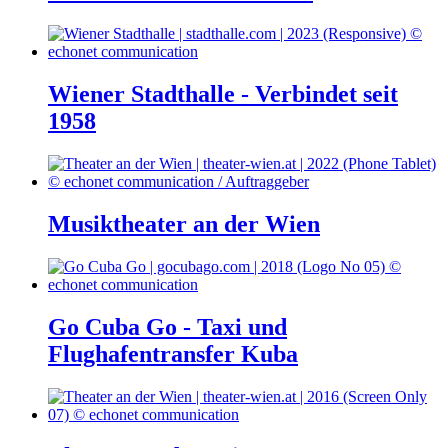
Wiener Stadthalle - Verbindet seit
1958
Musiktheater an der Wien
Go Cuba Go - Taxi und
Flughafentransfer Kuba