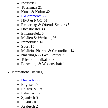
Industrie
6
Tourismus
21
Kunst & Kultur
42
E-Commerce
22
NPO & NGO
51
Regierung & Öffentl. Sektor
45
Dienstleister
33
Eigenprojekt
6
Medien & Werbung
36
Immobilien
14
Sport
15
Medizin, Pharma & Gesundheit
14
Nahrungs- & Genußmittel
7
Telekommunikation
3
Forschung & Wissenschaft
1
Internationalisierung
Deutsch
222
Englisch
56
Französisch
5
Italienisch
6
Spanisch
5
Japanisch
1
Arabisch
2