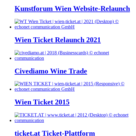
Kunstforum Wien Website-Relaunch
Wien Ticket Relaunch 2021
Civediamo Wine Trade
Wien Ticket 2015
ticket.at Ticket-Plattform