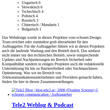
Ungarisch
6
Slowakisch
6
Tschechisch
4
Polnisch
4
Russisch
3
Chinesisch / Mandarin
1
Bulgarisch
1
Das Webdesign wurde in diesen Projekten vom echonet-Design-
Team errichtet oder zumindest grob überarbeitet für den
Auftraggeber.
Für die Auftraggeber führen wir in diesen Projekten
auch die laufende Wartung und den Betrieb durch. Das umfasst
nicht immer nur den technischen Betrieb, sowie entsprechende
Updates und Nachjustierungen im Bereich Sicherheit oder
Kompatibilität sondern in einigen Projekten auch die redaktionelle
Unterstützung bis hin zu Barrierefreiheit oder Suchmaschinen-
Optimierung.
Was wir im Bereich von
Telekommunikationsunternehmen und Providern gemacht haben,
finden Sie hier in diesen Zusammenstellungen.
Tele2 Weblog & Podcast