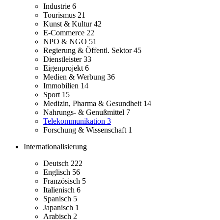
Industrie
6
Tourismus
21
Kunst & Kultur
42
E-Commerce
22
NPO & NGO
51
Regierung & Öffentl. Sektor
45
Dienstleister
33
Eigenprojekt
6
Medien & Werbung
36
Immobilien
14
Sport
15
Medizin, Pharma & Gesundheit
14
Nahrungs- & Genußmittel
7
Telekommunikation
3
Forschung & Wissenschaft
1
Internationalisierung
Deutsch
222
Englisch
56
Französisch
5
Italienisch
6
Spanisch
5
Japanisch
1
Arabisch
2