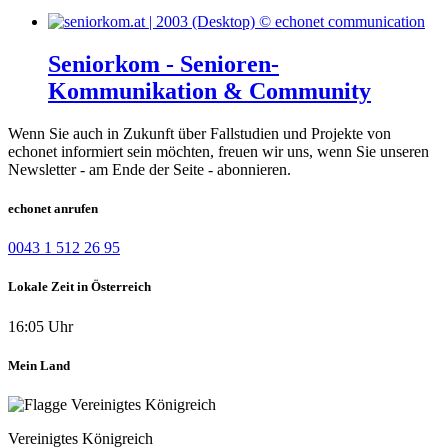
Seniorkom - Senioren-
Kommunikation & Community
Wenn Sie auch in Zukunft über Fallstudien und Projekte von
echonet informiert sein möchten, freuen wir uns, wenn Sie unseren
Newsletter - am Ende der Seite - abonnieren.
echonet anrufen
0043 1 512 26 95
Lokale Zeit in Österreich
16:05 Uhr
Mein Land
Vereinigtes Königreich