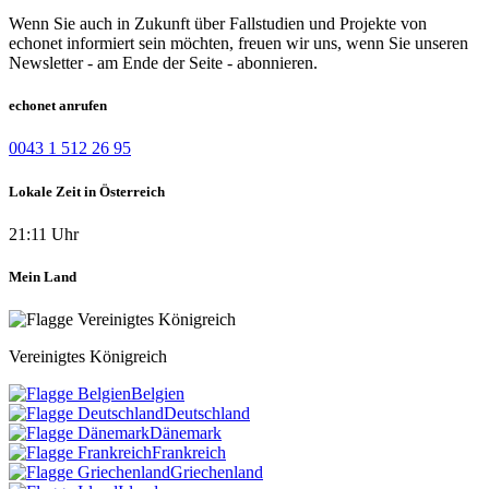
Wenn Sie auch in Zukunft über Fallstudien und Projekte von
echonet informiert sein möchten, freuen wir uns, wenn Sie unseren
Newsletter - am Ende der Seite - abonnieren.
echonet anrufen
0043 1 512 26 95
Lokale Zeit in Österreich
21:11 Uhr
Mein Land
Vereinigtes Königreich
Belgien
Deutschland
Dänemark
Frankreich
Griechenland