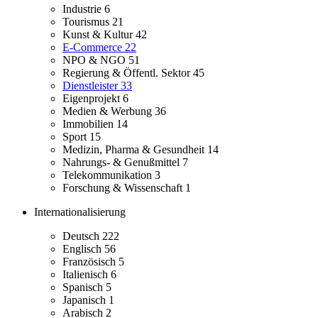
Industrie
6
Tourismus
21
Kunst & Kultur
42
E-Commerce
22
NPO & NGO
51
Regierung & Öffentl. Sektor
45
Dienstleister
33
Eigenprojekt
6
Medien & Werbung
36
Immobilien
14
Sport
15
Medizin, Pharma & Gesundheit
14
Nahrungs- & Genußmittel
7
Telekommunikation
3
Forschung & Wissenschaft
1
Internationalisierung
Deutsch
222
Englisch
56
Französisch
5
Italienisch
6
Spanisch
5
Japanisch
1
Arabisch
2