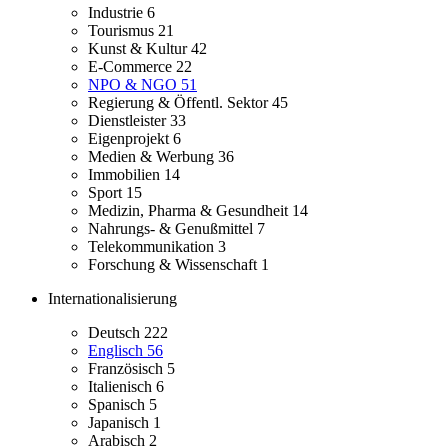
Industrie
6
Tourismus
21
Kunst & Kultur
42
E-Commerce
22
NPO & NGO
51
Regierung & Öffentl. Sektor
45
Dienstleister
33
Eigenprojekt
6
Medien & Werbung
36
Immobilien
14
Sport
15
Medizin, Pharma & Gesundheit
14
Nahrungs- & Genußmittel
7
Telekommunikation
3
Forschung & Wissenschaft
1
Internationalisierung
Deutsch
222
Englisch
56
Französisch
5
Italienisch
6
Spanisch
5
Japanisch
1
Arabisch
2