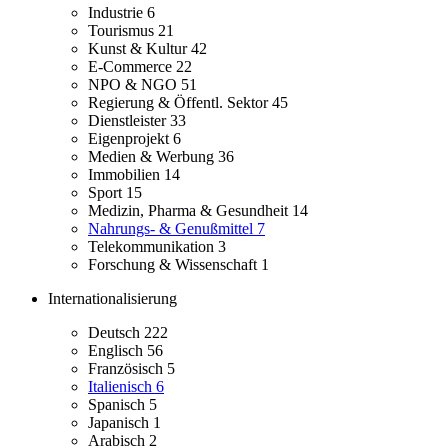
Industrie
6
Tourismus
21
Kunst & Kultur
42
E-Commerce
22
NPO & NGO
51
Regierung & Öffentl. Sektor
45
Dienstleister
33
Eigenprojekt
6
Medien & Werbung
36
Immobilien
14
Sport
15
Medizin, Pharma & Gesundheit
14
Nahrungs- & Genußmittel
7
Telekommunikation
3
Forschung & Wissenschaft
1
Internationalisierung
Deutsch
222
Englisch
56
Französisch
5
Italienisch
6
Spanisch
5
Japanisch
1
Arabisch
2