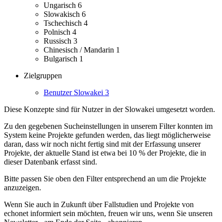
Ungarisch
6
Slowakisch
6
Tschechisch
4
Polnisch
4
Russisch
3
Chinesisch / Mandarin
1
Bulgarisch
1
Zielgruppen
Benutzer Slowakei
3
Diese Konzepte sind für Nutzer in der Slowakei umgesetzt worden.
Zu den gegebenen Sucheinstellungen in unserem Filter konnten im
System keine Projekte gefunden werden, das liegt möglicherweise
daran, dass wir noch nicht fertig sind mit der Erfassung unserer
Projekte, der aktuelle Stand ist etwa bei 10 % der Projekte, die in
dieser Datenbank erfasst sind.
Bitte passen Sie oben den Filter entsprechend an um die Projekte
anzuzeigen.
Wenn Sie auch in Zukunft über Fallstudien und Projekte von
echonet informiert sein möchten, freuen wir uns, wenn Sie unseren