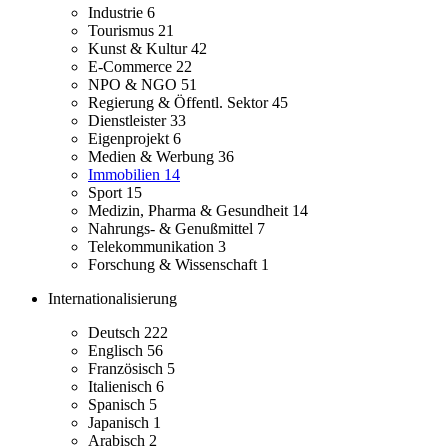
Industrie
6
Tourismus
21
Kunst & Kultur
42
E-Commerce
22
NPO & NGO
51
Regierung & Öffentl. Sektor
45
Dienstleister
33
Eigenprojekt
6
Medien & Werbung
36
Immobilien
14
Sport
15
Medizin, Pharma & Gesundheit
14
Nahrungs- & Genußmittel
7
Telekommunikation
3
Forschung & Wissenschaft
1
Internationalisierung
Deutsch
222
Englisch
56
Französisch
5
Italienisch
6
Spanisch
5
Japanisch
1
Arabisch
2