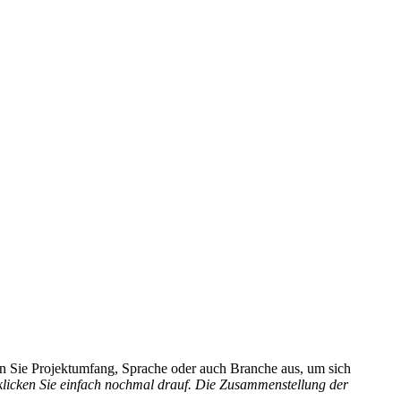
hlen Sie Projektumfang, Sprache oder auch Branche aus, um sich
 klicken Sie einfach nochmal drauf. Die Zusammenstellung der