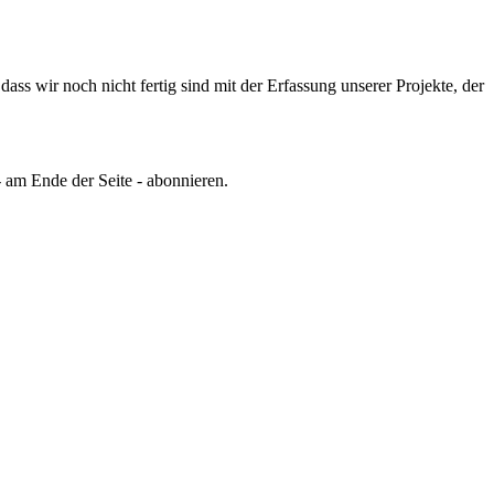
ss wir noch nicht fertig sind mit der Erfassung unserer Projekte, der
 am Ende der Seite - abonnieren.