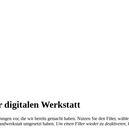
 digitalen Werkstatt
ierungen vor, die wir bereits gemacht haben. Nutzen Sie den Filter, wä
Handwerkstatt umgesetzt haben.
Um einen Filter wieder zu deaktiveren,